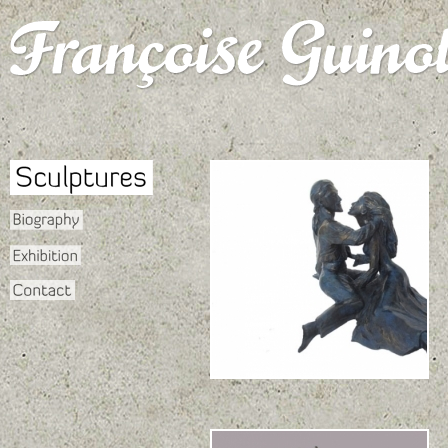
Passion