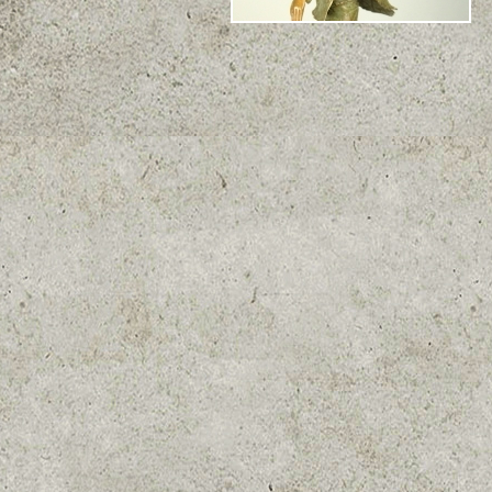
Sentinelle (dos)