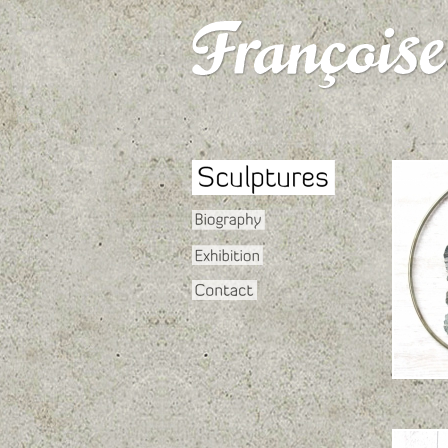
Arrivé